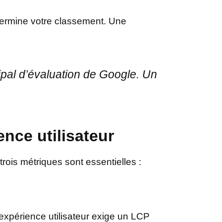
détermine votre classement. Une
ncipal d’évaluation de Google. Un
ence utilisateur
trois métriques sont essentielles :
expérience utilisateur exige un LCP