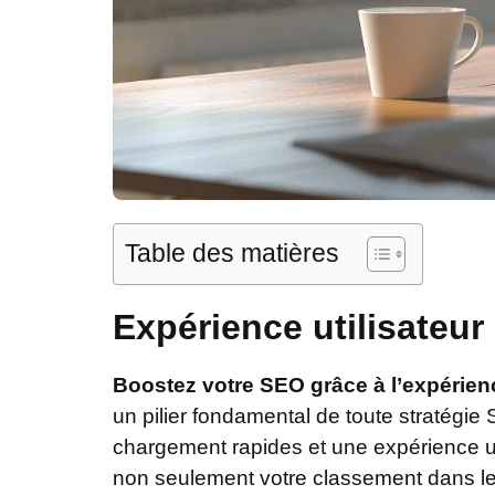
Table des matières
Expérience utilisateu
Boostez votre SEO grâce à l’expérience
un pilier fondamental de toute stratégie 
chargement rapides et une expérience util
non seulement votre classement dans le