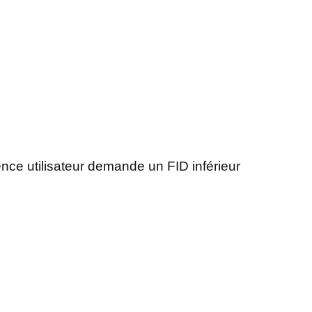
ience utilisateur demande un FID inférieur