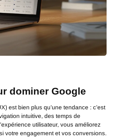
our dominer Google
(UX) est bien plus qu’une tendance : c’est
vigation intuitive, des temps de
l’expérience utilisateur, vous améliorez
si votre engagement et vos conversions.