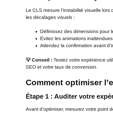
Le CLS mesure l’instabilité visuelle lors
les décalages visuels :
Définissez des dimensions pour 
Évitez les animations inattendues
Attendez la confirmation avant d’
💡 Conseil :
Testez votre expérience uti
SEO et votre taux de conversion.
Comment optimiser l’e
Étape 1 : Auditer votre expér
Avant d’optimiser, mesurez votre point 