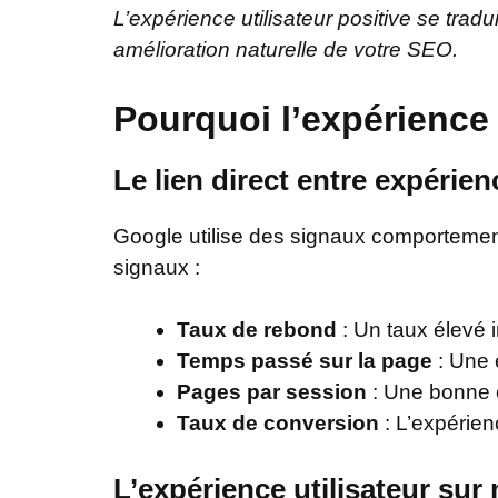
L’expérience utilisateur positive se tra
amélioration naturelle de votre SEO.
Pourquoi l’expérience 
Le lien direct entre expérie
Google utilise des signaux comportementa
signaux :
Taux de rebond
: Un taux élevé 
Temps passé sur la page
: Une 
Pages par session
: Une bonne e
Taux de conversion
: L’expérien
L’expérience utilisateur sur 