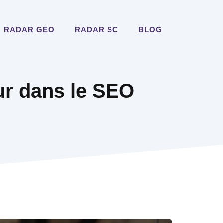
RADAR GEO
RADAR SC
BLOG
eur dans le SEO