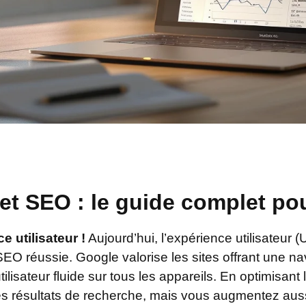
r et SEO : le guide complet p
 utilisateur !
Aujourd’hui, l’expérience utilisateur 
SEO réussie. Google valorise les sites offrant une na
isateur fluide sur tous les appareils. En optimisant 
s résultats de recherche, mais vous augmentez aus