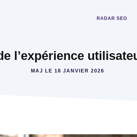
RADAR SEO
e l’expérience utilisat
MAJ LE
18 JANVIER 2026