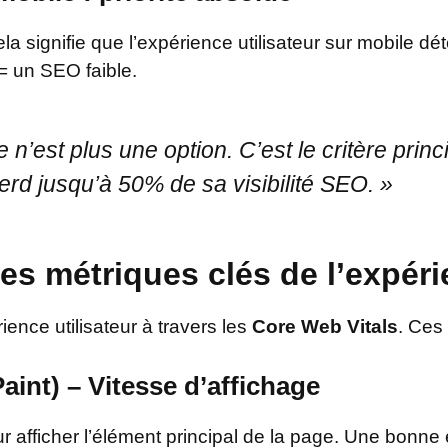
 Cela signifie que l’expérience utilisateur sur mobile 
 = un SEO faible.
e n’est plus une option. C’est le critère pri
erd jusqu’à 50% de sa visibilité SEO. »
les métriques clés de l’expéri
ience utilisateur à travers les
Core Web Vitals
. Ces 
aint) – Vitesse d’affichage
afficher l’élément principal de la page. Une bonne 