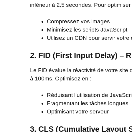
inférieur à 2,5 secondes. Pour optimiser
Compressez vos images
Minimisez les scripts JavaScript
Utilisez un CDN pour servir votre
2. FID (First Input Delay) – R
Le FID évalue la réactivité de votre site
à 100ms. Optimisez en :
Réduisant l’utilisation de JavaScri
Fragmentant les tâches longues
Optimisant votre serveur
3. CLS (Cumulative Layout Shi