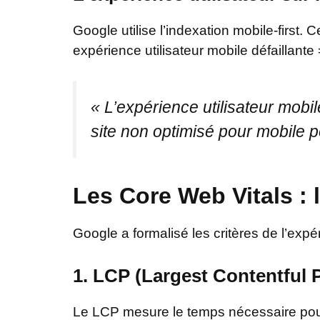
Google utilise l’indexation mobile-first.
expérience utilisateur mobile défaillante
« L’expérience utilisateur mobil
site non optimisé pour mobile p
Les Core Web Vitals : 
Google a formalisé les critères de l’expér
1. LCP (Largest Contentful P
Le LCP mesure le temps nécessaire pour 