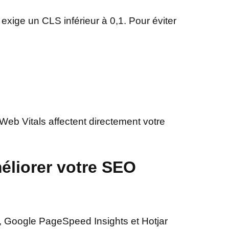
 exige un CLS inférieur à 0,1. Pour éviter
eb Vitals affectent directement votre
éliorer votre SEO
s, Google PageSpeed Insights et Hotjar