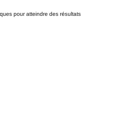
ques pour atteindre des résultats