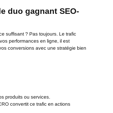
 le duo gagnant SEO-
 suffisant ? Pas toujours. Le trafic
 vos performances en ligne, il est
vos conversions avec une stratégie bien
s produits ou services.
 CRO convertit ce trafic en actions