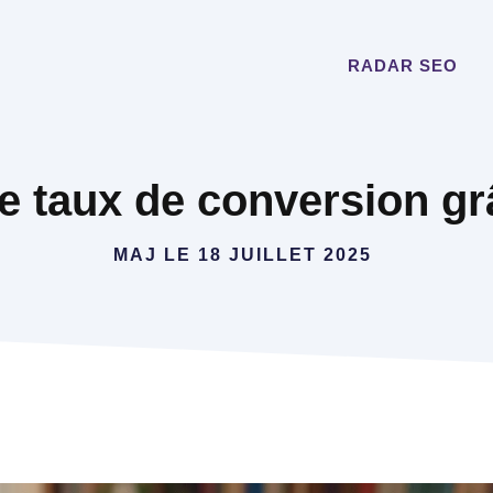
RADAR SEO
le taux de conversion g
MAJ LE
18 JUILLET 2025