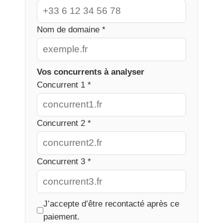
Nom de domaine *
Vos concurrents à analyser
Concurrent 1 *
Concurrent 2 *
Concurrent 3 *
J’accepte d’être recontacté après ce
paiement.