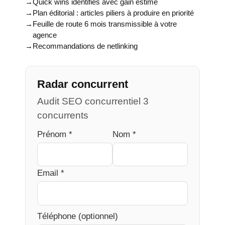
Quick wins identifiés avec gain estimé
Plan éditorial : articles piliers à produire en priorité
Feuille de route 6 mois transmissible à votre
agence
Recommandations de netlinking
Radar concurrent
Audit SEO concurrentiel 3
concurrents
Prénom *
Nom *
Email *
Téléphone (optionnel)