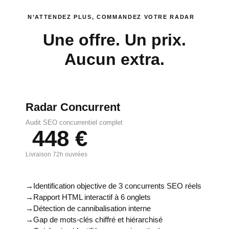
N’ATTENDEZ PLUS, COMMANDEZ VOTRE RADAR
Une offre. Un prix.
Aucun extra.
Radar Concurrent
Audit SEO concurrentiel complet
448 €
Livraison 72h ouvrées
Identification objective de 3 concurrents SEO réels
Rapport HTML interactif à 6 onglets
Détection de cannibalisation interne
Gap de mots-clés chiffré et hiérarchisé