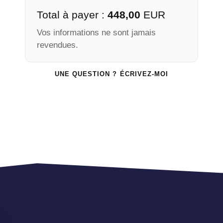
Total à payer :
448,00
EUR
Vos informations ne sont jamais
revendues.
UNE QUESTION ? ÉCRIVEZ-MOI