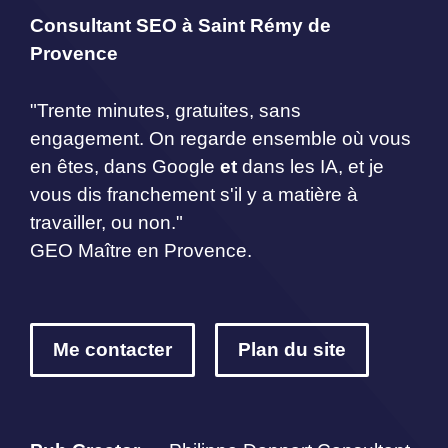
Consultant SEO à Saint Rémy de
Provence
"Trente minutes, gratuites, sans
engagement. On regarde ensemble où vous
en êtes, dans Google
et
dans les IA, et je
vous dis franchement s'il y a matière à
travailler, ou non."
GEO Maître en Provence.
Me contacter
Plan du site