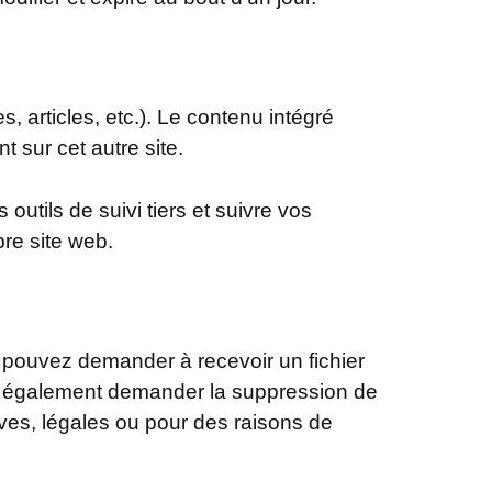
 articles, etc.). Le contenu intégré
t sur cet autre site.
utils de suivi tiers et suivre vos
re site web.
 pouvez demander à recevoir un fichier
z également demander la suppression de
ves, légales ou pour des raisons de