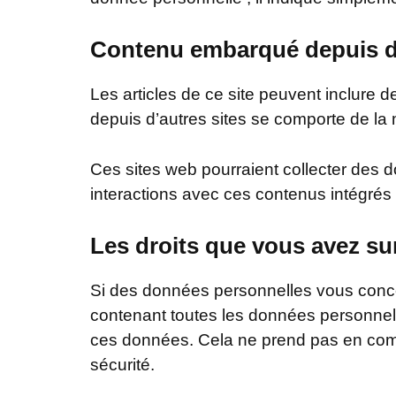
Contenu embarqué depuis d’
Les articles de ce site peuvent inclure 
depuis d’autres sites se comporte de l
Ces sites web pourraient collecter des do
interactions avec ces contenus intégrés
Les droits que vous avez s
Si des données personnelles vous concer
contenant toutes les données personne
ces données. Cela ne prend pas en compt
sécurité.