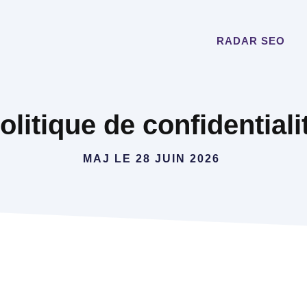
RADAR SEO
olitique de confidentiali
MAJ LE
28 JUIN 2026