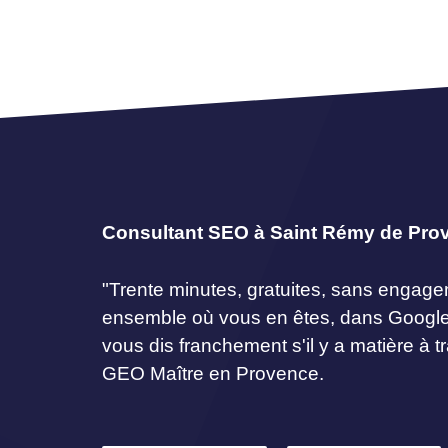
Consultant SEO à Saint Rémy de Pro
"Trente minutes, gratuites, sans engag
ensemble où vous en êtes, dans Googl
vous dis franchement s'il y a matière à tr
GEO Maître en Provence.