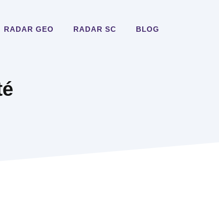
RADAR GEO
RADAR SC
BLOG
té