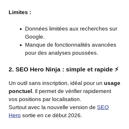
Limites :
Données limitées aux recherches sur
Google.
Manque de fonctionnalités avancées
pour des analyses poussées.
2. SEO Hero Ninja : simple et rapide
⚡
Un outil sans inscription, idéal pour un
usage
ponctuel
. Il permet de vérifier rapidement
vos positions par localisation.
Surtout avec la nouvelle version de
SEO
Hero
sortie en ce début 2026.