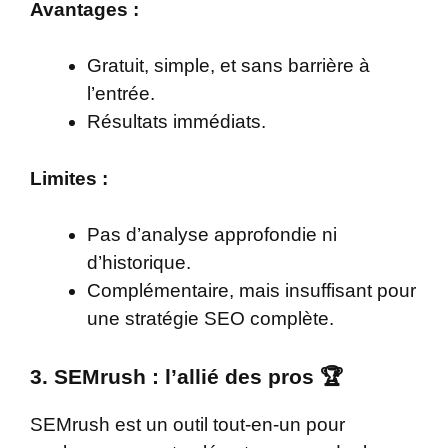
Avantages :
Gratuit, simple, et sans barrière à
l’entrée.
Résultats immédiats.
Limites :
Pas d’analyse approfondie ni
d’historique.
Complémentaire, mais insuffisant pour
une stratégie SEO complète.
3. SEMrush : l’allié des pros
🏆
SEMrush est un outil tout-en-un pour