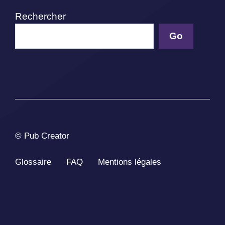
Rechercher
Go
© Pub Creator
Glossaire
FAQ
Mentions légales