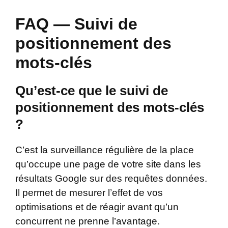
FAQ — Suivi de
positionnement des
mots-clés
Qu’est-ce que le suivi de
positionnement des mots-clés
?
C’est la surveillance régulière de la place
qu’occupe une page de votre site dans les
résultats Google sur des requêtes données.
Il permet de mesurer l’effet de vos
optimisations et de réagir avant qu’un
concurrent ne prenne l’avantage.