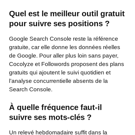
Quel est le meilleur outil gratuit
pour suivre ses positions ?
Google Search Console reste la référence
gratuite, car elle donne les données réelles
de Google. Pour aller plus loin sans payer,
Cocolyze et Followords proposent des plans
gratuits qui ajoutent le suivi quotidien et
l’analyse concurrentielle absents de la
Search Console.
À quelle fréquence faut-il
suivre ses mots-clés ?
Un relevé hebdomadaire suffit dans la