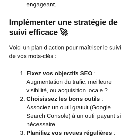
engageant.
Implémenter une stratégie de
suivi efficace 🚀
Voici un plan d’action pour maîtriser le suivi
de vos mots-clés :
Fixez vos objectifs SEO
:
Augmentation du trafic, meilleure
visibilité, ou acquisition locale ?
Choisissez les bons outils
:
Associez un outil gratuit (Google
Search Console) à un outil payant si
nécessaire.
Planifiez vos revues régulières
: