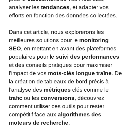
analyser les
tendances
, et adapter vos
efforts en fonction des données collectées.
Dans cet article, nous explorerons les
meilleures solutions pour le
monitoring
SEO
, en mettant en avant des plateformes
populaires pour le
suivi des performances
et des conseils pratiques pour maximiser
l’impact de vos
mots-clés longue traîne
. De
la création de tableaux de bord précis à
l’analyse des
métriques
clés comme le
trafic
ou les
conversions
, découvrez
comment utiliser ces outils pour rester
compétitif face aux
algorithmes des
moteurs de recherche
.