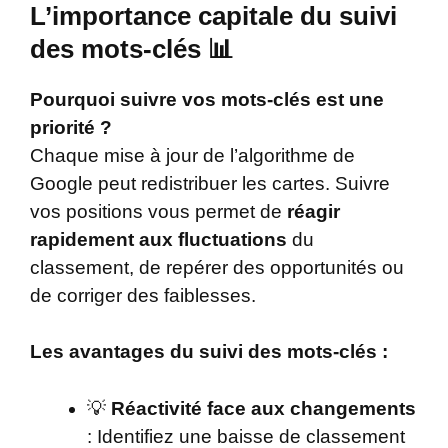
L’importance capitale du suivi
des mots-clés 📊
Pourquoi suivre vos mots-clés est une
priorité ?
Chaque mise à jour de l’algorithme de
Google peut redistribuer les cartes. Suivre
vos positions vous permet de
réagir
rapidement aux fluctuations
du
classement, de repérer des opportunités ou
de corriger des faiblesses.
Les avantages du suivi des mots-clés :
💡
Réactivité face aux changements
: Identifiez une baisse de classement