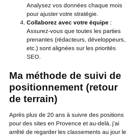
Analysez vos données chaque mois
pour ajuster votre stratégie.
Collaborez avec votre équipe
:
Assurez-vous que toutes les parties
prenantes (rédacteurs, développeurs,
etc.) sont alignées sur les priorités
SEO.
Ma méthode de suivi de
positionnement (retour
de terrain)
Après plus de 20 ans à suivre des positions
pour des sites en Provence et au-delà, j’ai
arrêté de regarder les classements au jour le