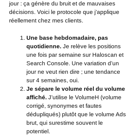
jour : ça génère du bruit et de mauvaises
décisions. Voici le protocole que j’applique
réellement chez mes clients.
Une base hebdomadaire, pas
quotidienne.
Je relève les positions
une fois par semaine sur Haloscan et
Search Console. Une variation d’un
jour ne veut rien dire ; une tendance
sur 4 semaines, oui.
Je sépare le volume réel du volume
affiché.
J’utilise le VolumeH (volume
corrigé, synonymes et fautes
dédupliqués) plutôt que le volume Ads
brut, qui surestime souvent le
potentiel.