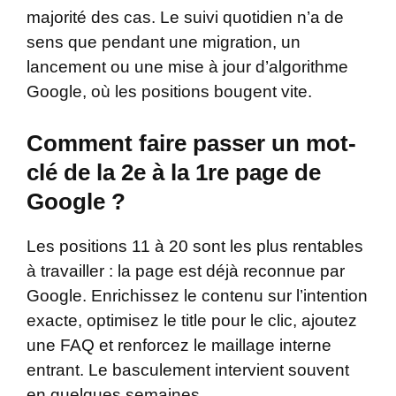
majorité des cas. Le suivi quotidien n’a de
sens que pendant une migration, un
lancement ou une mise à jour d’algorithme
Google, où les positions bougent vite.
Comment faire passer un mot-
clé de la 2e à la 1re page de
Google ?
Les positions 11 à 20 sont les plus rentables
à travailler : la page est déjà reconnue par
Google. Enrichissez le contenu sur l’intention
exacte, optimisez le title pour le clic, ajoutez
une FAQ et renforcez le maillage interne
entrant. Le basculement intervient souvent
en quelques semaines.