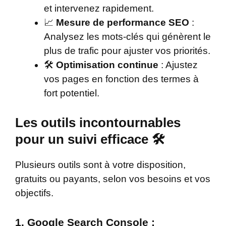
et intervenez rapidement.
📈
Mesure de performance SEO
:
Analysez les mots-clés qui génèrent le
plus de trafic pour ajuster vos priorités.
🛠️
Optimisation continue
: Ajustez
vos pages en fonction des termes à
fort potentiel.
Les outils incontournables
pour un suivi efficace 🛠️
Plusieurs outils sont à votre disposition,
gratuits ou payants, selon vos besoins et vos
objectifs.
1. Google Search Console :