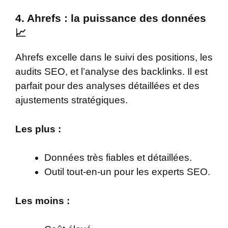
4. Ahrefs : la puissance des données
📈
Ahrefs excelle dans le suivi des positions, les
audits SEO, et l’analyse des backlinks. Il est
parfait pour des analyses détaillées et des
ajustements stratégiques.
Les plus :
Données très fiables et détaillées.
Outil tout-en-un pour les experts SEO.
Les moins :