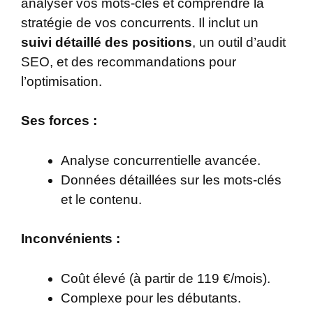
analyser vos mots-clés et comprendre la
stratégie de vos concurrents. Il inclut un
suivi détaillé des positions
, un outil d’audit
SEO, et des recommandations pour
l’optimisation.
Ses forces :
Analyse concurrentielle avancée.
Données détaillées sur les mots-clés
et le contenu.
Inconvénients :
Coût élevé (à partir de 119 €/mois).
Complexe pour les débutants.