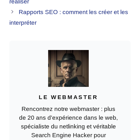
réaliser
Rapports SEO : comment les créer et les
interpréter
LE WEBMASTER
Rencontrez notre webmaster : plus
de 20 ans d'expérience dans le web,
spécialiste du netlinking et véritable
Search Engine Hacker pour