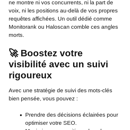
ne montre ni vos concurrents, ni la part de
voix, ni les positions au-delà de vos propres
requêtes affichées. Un outil dédié comme
Monitorank ou Haloscan comble ces angles
morts.
🚀 Boostez votre
visibilité avec un suivi
rigoureux
Avec une stratégie de suivi des mots-clés
bien pensée, vous pouvez :
Prendre des décisions éclairées pour
optimiser votre SEO.