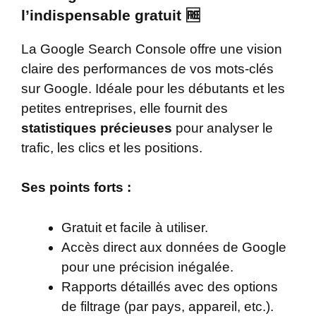
l’indispensable gratuit
🆓
La Google Search Console offre une vision
claire des performances de vos mots-clés
sur Google. Idéale pour les débutants et les
petites entreprises, elle fournit des
statistiques précieuses
pour analyser le
trafic, les clics et les positions.
Ses points forts :
Gratuit et facile à utiliser.
Accès direct aux données de Google
pour une précision inégalée.
Rapports détaillés avec des options
de filtrage (par pays, appareil, etc.).