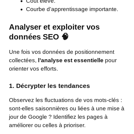
Coût élevé.
Courbe d’apprentissage importante.
Analyser et exploiter vos
données SEO 🧠
Une fois vos données de positionnement
collectées,
l’analyse est essentielle
pour
orienter vos efforts.
1.
Décrypter les tendances
Observez les fluctuations de vos mots-clés :
sont-elles saisonnières ou liées à une mise à
jour de Google ? Identifiez les pages à
améliorer ou celles à prioriser.