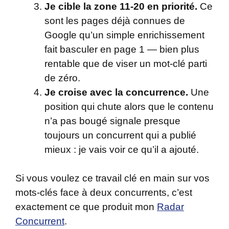
Je cible la zone 11-20 en priorité.
Ce
sont les pages déjà connues de
Google qu’un simple enrichissement
fait basculer en page 1 — bien plus
rentable que de viser un mot-clé parti
de zéro.
Je croise avec la concurrence.
Une
position qui chute alors que le contenu
n’a pas bougé signale presque
toujours un concurrent qui a publié
mieux : je vais voir ce qu’il a ajouté.
Si vous voulez ce travail clé en main sur vos
mots-clés face à deux concurrents, c’est
exactement ce que produit mon
Radar
Concurrent
.