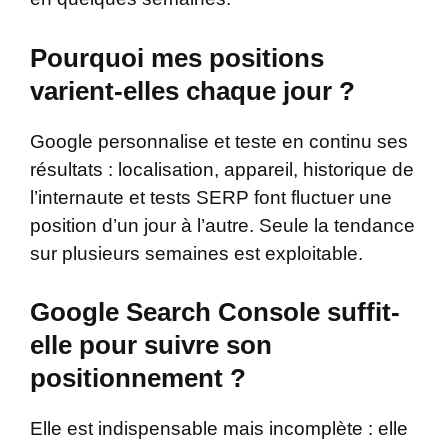
Pourquoi mes positions
varient-elles chaque jour ?
Google personnalise et teste en continu ses
résultats : localisation, appareil, historique de
l’internaute et tests SERP font fluctuer une
position d’un jour à l’autre. Seule la tendance
sur plusieurs semaines est exploitable.
Google Search Console suffit-
elle pour suivre son
positionnement ?
Elle est indispensable mais incomplète : elle