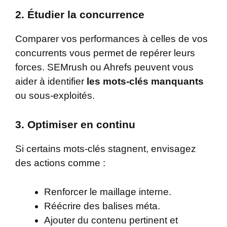
2.
Étudier la concurrence
Comparer vos performances à celles de vos
concurrents vous permet de repérer leurs
forces. SEMrush ou Ahrefs peuvent vous
aider à identifier
les mots-clés manquants
ou sous-exploités.
3.
Optimiser en continu
Si certains mots-clés stagnent, envisagez
des actions comme :
Renforcer le maillage interne.
Réécrire des balises méta.
Ajouter du contenu pertinent et