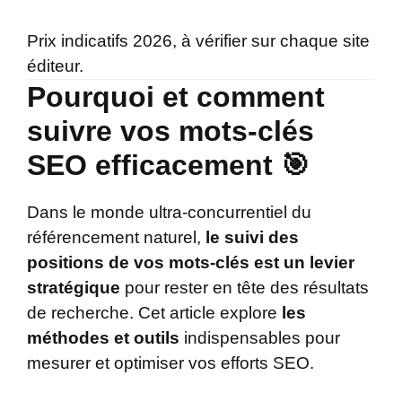
Prix indicatifs 2026, à vérifier sur chaque site
éditeur.
Pourquoi et comment
suivre vos mots-clés
SEO efficacement 🎯
Dans le monde ultra-concurrentiel du
référencement naturel,
le suivi des
positions de vos mots-clés est un levier
stratégique
pour rester en tête des résultats
de recherche. Cet article explore
les
méthodes et outils
indispensables pour
mesurer et optimiser vos efforts SEO.