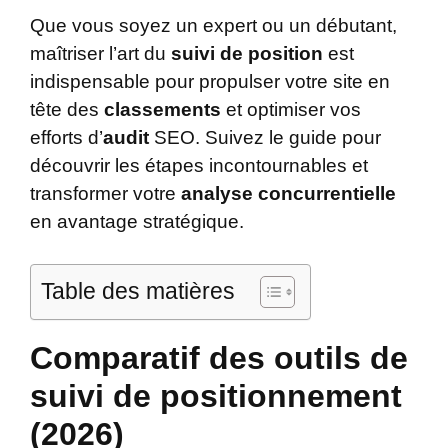
Que vous soyez un expert ou un débutant,
maîtriser l’art du
suivi de position
est
indispensable pour propulser votre site en
tête des
classements
et optimiser vos
efforts d’
audit
SEO. Suivez le guide pour
découvrir les étapes incontournables et
transformer votre
analyse concurrentielle
en avantage stratégique.
Table des matières
Comparatif des outils de
suivi de positionnement
(2026)