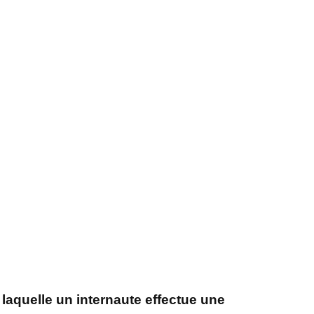
 laquelle un internaute effectue une