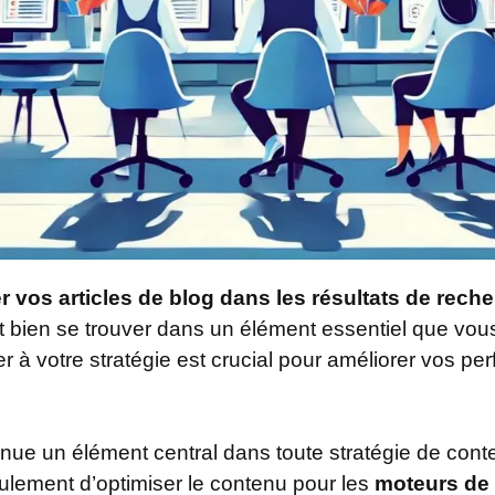
r vos articles de blog dans les résultats de recher
 bien se trouver dans un élément essentiel que vous 
 à votre stratégie est crucial pour améliorer vos per
nue un élément central dans toute stratégie de cont
eulement d’optimiser le contenu pour les
moteurs de