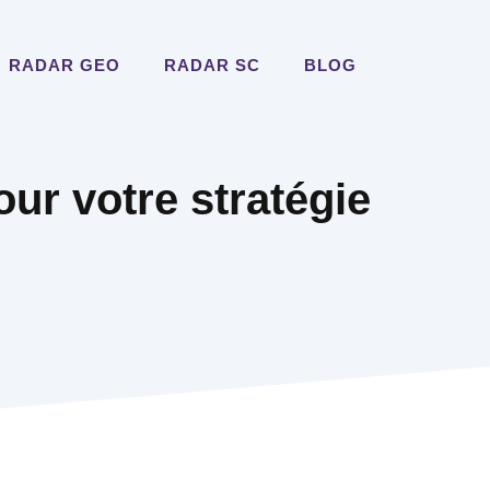
RADAR GEO
RADAR SC
BLOG
our votre stratégie