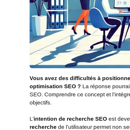
Vous avez des difficultés à positionne
optimisation SEO ?
La réponse pourrait
SEO. Comprendre ce concept et l’intégrer
objectifs.
L’
intention de recherche SEO
est deve
recherche
de l’utilisateur permet non s