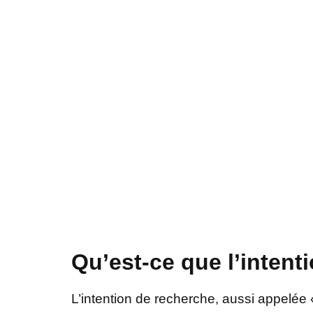
Qu’est-ce que l’inten
L’intention de recherche, aussi appelée 