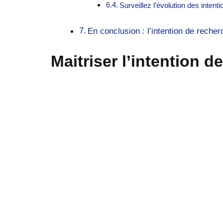
Surveillez l’évolution des intenti
En conclusion : l’intention de reche
Maitriser l’intention