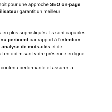
soit pour une approche
SEO on-page
ilisateur
garantit un meilleur
en plus sophistiqués. Ils sont capables
nu pertinent
par rapport à l’
intention
’
analyse de mots-clés
et de
out en optimisant votre présence en ligne.
 contenu performante et assurer la