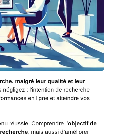
che, malgré leur qualité et leur
négligez : l’intention de recherche
formances en ligne et atteindre vos
enu réussie. Comprendre l’
objectif de
 recherche
, mais aussi d’améliorer