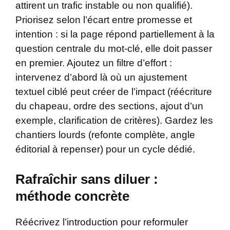
attirent un trafic instable ou non qualifié).
Priorisez selon l’écart entre promesse et
intention : si la page répond partiellement à la
question centrale du mot-clé, elle doit passer
en premier. Ajoutez un filtre d’effort :
intervenez d’abord là où un ajustement
textuel ciblé peut créer de l’impact (réécriture
du chapeau, ordre des sections, ajout d’un
exemple, clarification de critères). Gardez les
chantiers lourds (refonte complète, angle
éditorial à repenser) pour un cycle dédié.
Rafraîchir sans diluer :
méthode concrète
Réécrivez l’introduction pour reformuler