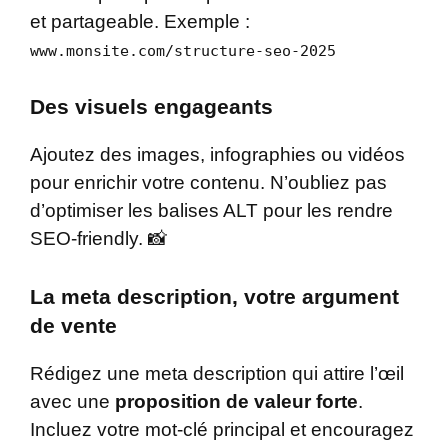
et partageable. Exemple :
www.monsite.com/structure-seo-2025
Des visuels engageants
Ajoutez des images, infographies ou vidéos
pour enrichir votre contenu. N’oubliez pas
d’optimiser les balises ALT pour les rendre
SEO-friendly. 📸
La meta description, votre argument
de vente
Rédigez une meta description qui attire l’œil
avec une
proposition de valeur forte
.
Incluez votre mot-clé principal et encouragez