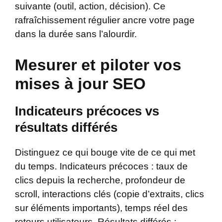
suivante (outil, action, décision). Ce
rafraîchissement régulier ancre votre page
dans la durée sans l’alourdir.
Mesurer et piloter vos
mises à jour SEO
Indicateurs précoces vs
résultats différés
Distinguez ce qui bouge vite de ce qui met
du temps. Indicateurs précoces : taux de
clics depuis la recherche, profondeur de
scroll, interactions clés (copie d’extraits, clics
sur éléments importants), temps réel des
retours utilisateurs. Résultats différés :