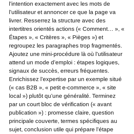
l’intention exactement avec les mots de
l’utilisateur et annoncer ce que la page va
livrer. Resserrez la structure avec des
intertitres orientés actions (« Comment… », «
Étapes », « Critères », « Pièges ») et
regroupez les paragraphes trop fragmentés.
Ajoutez une mini-procédure là où l’utilisateur
attend un mode d’emploi : étapes logiques,
signaux de succès, erreurs fréquentes.
Enrichissez l’expertise par un exemple situé
(« cas B2B », « petit e-commerce », « site
local ») plutôt qu’une généralité. Terminez
par un court bloc de vérification (« avant
publication ») : promesse claire, question
principale couverte, termes spécifiques au
sujet, conclusion utile qui prépare l’étape