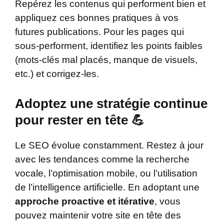
Repérez les contenus qui performent bien et
appliquez ces bonnes pratiques à vos
futures publications. Pour les pages qui
sous-performent, identifiez les points faibles
(mots-clés mal placés, manque de visuels,
etc.) et corrigez-les.
Adoptez une stratégie continue
pour rester en tête 💪
Le SEO évolue constamment. Restez à jour
avec les tendances comme la recherche
vocale, l’optimisation mobile, ou l’utilisation
de l’intelligence artificielle. En adoptant une
approche proactive et itérative
, vous
pouvez maintenir votre site en tête des