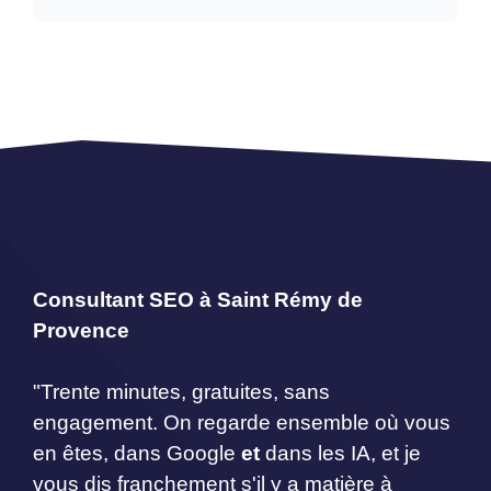
Consultant SEO à Saint Rémy de
Provence
"Trente minutes, gratuites, sans
engagement. On regarde ensemble où vous
en êtes, dans Google
et
dans les IA, et je
vous dis franchement s'il y a matière à