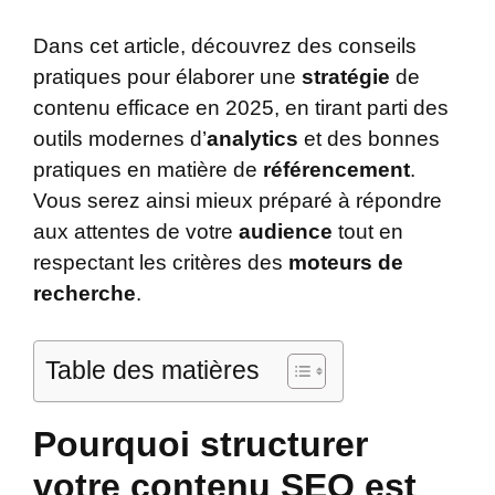
Dans cet article, découvrez des conseils
pratiques pour élaborer une
stratégie
de
contenu efficace en 2025, en tirant parti des
outils modernes d’
analytics
et des bonnes
pratiques en matière de
référencement
.
Vous serez ainsi mieux préparé à répondre
aux attentes de votre
audience
tout en
respectant les critères des
moteurs de
recherche
.
Table des matières
Pourquoi structurer
votre contenu SEO est