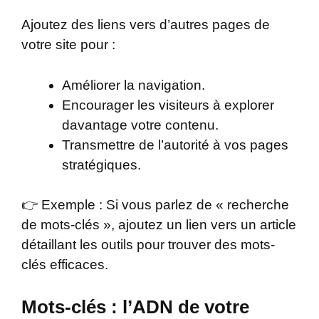
Ajoutez des liens vers d’autres pages de
votre site pour :
Améliorer la navigation.
Encourager les visiteurs à explorer
davantage votre contenu.
Transmettre de l’autorité à vos pages
stratégiques.
👉 Exemple : Si vous parlez de « recherche
de mots-clés », ajoutez un lien vers un article
détaillant les outils pour trouver des mots-
clés efficaces.
Mots-clés : l’ADN de votre