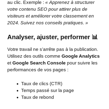
au clic. Exemple :
« Apprenez à structurer
votre contenu SEO pour attirer plus de
visiteurs et améliorer votre classement en
2024. Suivez nos conseils pratiques. »
Analyser, ajuster, performer 📊
Votre travail ne s’arrête pas à la publication.
Utilisez des outils comme
Google Analytics
et
Google Search Console
pour suivre les
performances de vos pages :
Taux de clics (CTR)
Temps passé sur la page
Taux de rebond