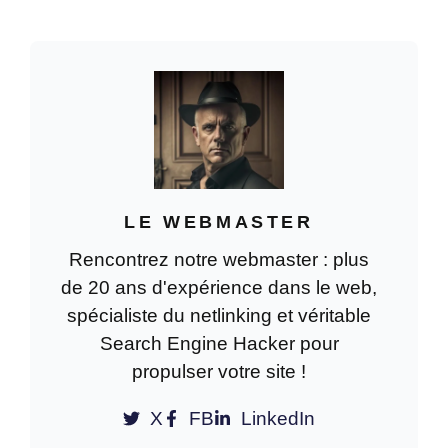
LE WEBMASTER
Rencontrez notre webmaster : plus
de 20 ans d'expérience dans le web,
spécialiste du netlinking et véritable
Search Engine Hacker pour
propulser votre site !
X
FB
LinkedIn