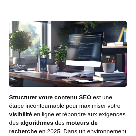
Structurer votre contenu SEO
est une
étape incontournable pour maximiser votre
visibilité
en ligne et répondre aux exigences
des
algorithmes
des
moteurs de
recherche
en 2025. Dans un environnement