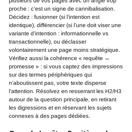
plusieurs de vos pages avec un angle trop
proche : c’est un signe de cannibalisation.
Décidez : fusionner (si l’intention est
identique), différencier (si l’une doit viser une
variante d’intention : informationnelle vs
transactionnelle), ou déclasser
volontairement une page moins stratégique.
Vérifiez aussi la cohérence « requête ↔
promesse » : si vous captez des impressions
sur des termes périphériques qui
n’aboutissent pas, votre texte disperse
l’attention. Résolvez en resserrant les H2/H3
autour de la question principale, en retirant
les digressions et en réservant les sujets
connexes à des pages dédiées.