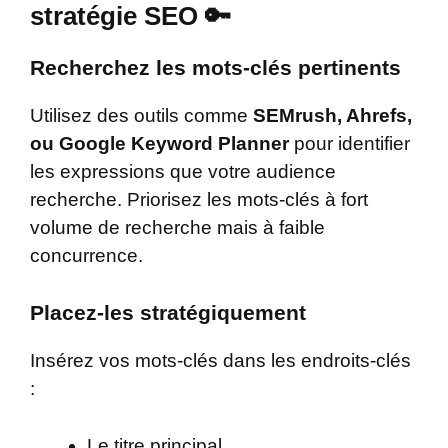
stratégie SEO 🔑
Recherchez les mots-clés pertinents
Utilisez des outils comme
SEMrush, Ahrefs,
ou Google Keyword Planner
pour identifier
les expressions que votre audience
recherche. Priorisez les mots-clés à fort
volume de recherche mais à faible
concurrence.
Placez-les stratégiquement
Insérez vos mots-clés dans les endroits-clés
:
Le titre principal.