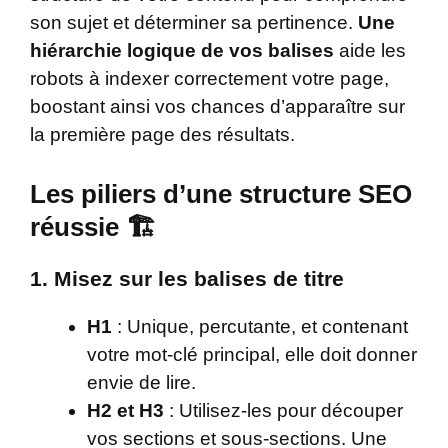
son sujet et déterminer sa pertinence.
Une
hiérarchie logique de vos balises
aide les
robots à indexer correctement votre page,
boostant ainsi vos chances d’apparaître sur
la première page des résultats.
Les piliers d’une structure SEO
réussie 🏗️
1. Misez sur les balises de titre
H1
: Unique, percutante, et contenant
votre mot-clé principal, elle doit donner
envie de lire.
H2 et H3
: Utilisez-les pour découper
vos sections et sous-sections. Une