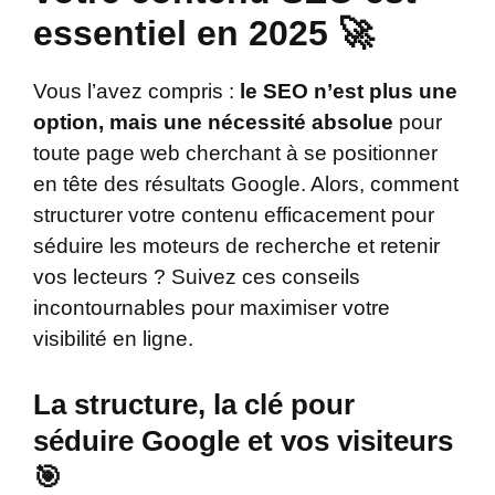
essentiel en 2025 🚀
Vous l’avez compris :
le SEO n’est plus une
option, mais une nécessité absolue
pour
toute page web cherchant à se positionner
en tête des résultats Google. Alors, comment
structurer votre contenu efficacement pour
séduire les moteurs de recherche et retenir
vos lecteurs ? Suivez ces conseils
incontournables pour maximiser votre
visibilité en ligne.
La structure, la clé pour
séduire Google et vos visiteurs
🎯