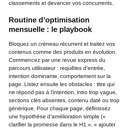
classements et devancer vos concurrents.
Routine d’optimisation
mensuelle : le playbook
Bloquez un créneau récurrent et traitez vos
contenus comme des produits en évolution.
Commencez par une revue express du
parcours utilisateur : requêtes d’entrée,
intention dominante, comportement sur la
page. Listez ensuite les obstacles : titre qui
ne répond pas à l’intention, intro trop vague,
sections clés absentes, contenu daté ou trop
générique. Pour chaque page, définissez
une hypothèse d’amélioration simple («
clarifier la promesse dans le H1 », « ajouter