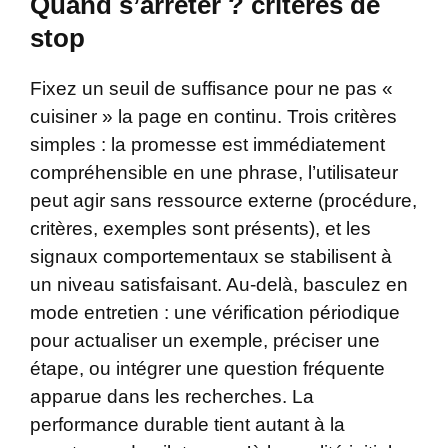
Quand s’arrêter ? critères de
stop
Fixez un seuil de suffisance pour ne pas «
cuisiner » la page en continu. Trois critères
simples : la promesse est immédiatement
compréhensible en une phrase, l’utilisateur
peut agir sans ressource externe (procédure,
critères, exemples sont présents), et les
signaux comportementaux se stabilisent à
un niveau satisfaisant. Au-delà, basculez en
mode entretien : une vérification périodique
pour actualiser un exemple, préciser une
étape, ou intégrer une question fréquente
apparue dans les recherches. La
performance durable tient autant à la