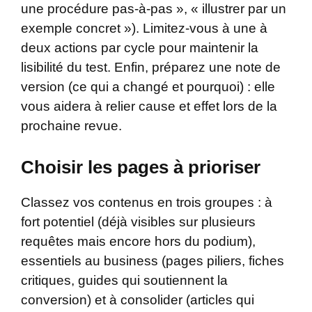
une procédure pas-à-pas », « illustrer par un
exemple concret »). Limitez-vous à une à
deux actions par cycle pour maintenir la
lisibilité du test. Enfin, préparez une note de
version (ce qui a changé et pourquoi) : elle
vous aidera à relier cause et effet lors de la
prochaine revue.
Choisir les pages à prioriser
Classez vos contenus en trois groupes : à
fort potentiel (déjà visibles sur plusieurs
requêtes mais encore hors du podium),
essentiels au business (pages piliers, fiches
critiques, guides qui soutiennent la
conversion) et à consolider (articles qui