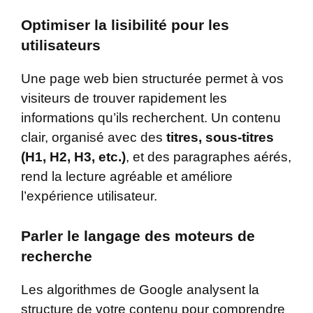
Optimiser la lisibilité pour les
utilisateurs
Une page web bien structurée permet à vos
visiteurs de trouver rapidement les
informations qu’ils recherchent. Un contenu
clair, organisé avec des
titres, sous-titres
(H1, H2, H3, etc.)
, et des paragraphes aérés,
rend la lecture agréable et améliore
l’expérience utilisateur.
Parler le langage des moteurs de
recherche
Les algorithmes de Google analysent la
structure de votre contenu pour comprendre