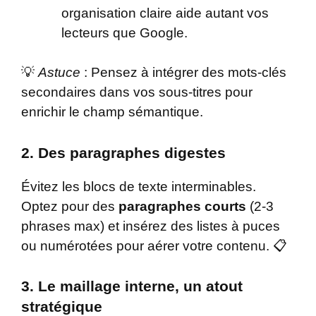
organisation claire aide autant vos
lecteurs que Google.
💡
Astuce
: Pensez à intégrer des mots-clés
secondaires dans vos sous-titres pour
enrichir le champ sémantique.
2. Des paragraphes digestes
Évitez les blocs de texte interminables.
Optez pour des
paragraphes courts
(2-3
phrases max) et insérez des listes à puces
ou numérotées pour aérer votre contenu. 📋
3. Le maillage interne, un atout
stratégique