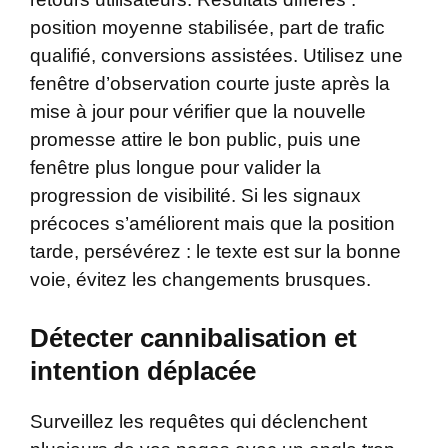
position moyenne stabilisée, part de trafic
qualifié, conversions assistées. Utilisez une
fenêtre d’observation courte juste après la
mise à jour pour vérifier que la nouvelle
promesse attire le bon public, puis une
fenêtre plus longue pour valider la
progression de visibilité. Si les signaux
précoces s’améliorent mais que la position
tarde, persévérez : le texte est sur la bonne
voie, évitez les changements brusques.
Détecter cannibalisation et
intention déplacée
Surveillez les requêtes qui déclenchent