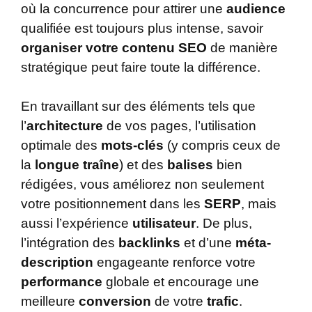
où la concurrence pour attirer une
audience
qualifiée est toujours plus intense, savoir
organiser votre contenu SEO
de manière
stratégique peut faire toute la différence.
En travaillant sur des éléments tels que
l’
architecture
de vos pages, l’utilisation
optimale des
mots-clés
(y compris ceux de
la
longue traîne
) et des
balises
bien
rédigées, vous améliorez non seulement
votre positionnement dans les
SERP
, mais
aussi l’expérience
utilisateur
. De plus,
l’intégration des
backlinks
et d’une
méta-
description
engageante renforce votre
performance
globale et encourage une
meilleure
conversion
de votre
trafic
.