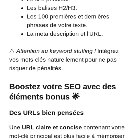
Les balises H2/H3.
Les 100 premières et dernières
phrases de votre texte.
La meta description et l’URL.
⚠️
Attention au keyword stuffing !
Intégrez
vos mots-clés naturellement pour ne pas
risquer de pénalités.
Boostez votre SEO avec des
éléments bonus 🌟
Des URLs bien pensées
Une
URL claire et concise
contenant votre
mot-clé principal est plus facile à mémoriser