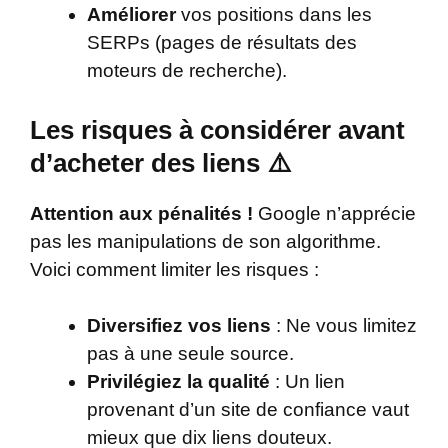
Améliorer
vos positions dans les
SERPs (pages de résultats des
moteurs de recherche).
Les risques à considérer avant
d’acheter des liens ⚠️
Attention aux pénalités !
Google n’apprécie
pas les manipulations de son algorithme.
Voici comment limiter les risques :
Diversifiez vos liens
: Ne vous limitez
pas à une seule source.
Privilégiez la qualité
: Un lien
provenant d’un site de confiance vaut
mieux que dix liens douteux.