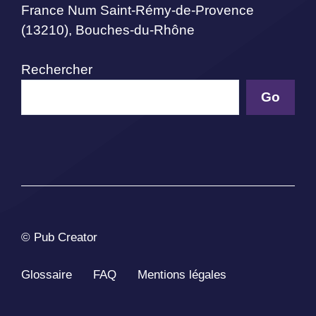
France Num Saint-Rémy-de-Provence
(13210), Bouches-du-Rhône
Rechercher
Go
© Pub Creator
Glossaire
FAQ
Mentions légales