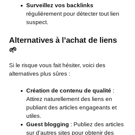
Surveillez vos backlinks
régulièrement pour détecter tout lien
suspect.
Alternatives à l’achat de liens
🌱
Si le risque vous fait hésiter, voici des
alternatives plus sûres :
Création de contenu de qualité
:
Attirez naturellement des liens en
publiant des articles engageants et
utiles.
Guest blogging
: Publiez des articles
sur d’autres sites pour obtenir des