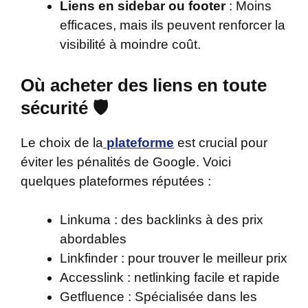
Liens en sidebar ou footer
: Moins
efficaces, mais ils peuvent renforcer la
visibilité à moindre coût.
Où acheter des liens en toute
sécurité 🛡️
Le choix de la
plateforme
est crucial pour
éviter les pénalités de Google. Voici
quelques plateformes réputées :
Linkuma : des backlinks à des prix
abordables
Linkfinder : pour trouver le meilleur prix
Accesslink : netlinking facile et rapide
Getfluence : Spécialisée dans les