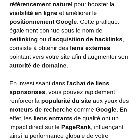
référencement naturel
pour booster la
visibilité en ligne
et améliorer le
positionnement Google
. Cette pratique,
également connue sous le nom de
netlinking
ou d’
acquisition de backlinks
,
consiste à obtenir des
liens externes
pointant vers votre site afin d’augmenter son
autorité de domaine
.
En investissant dans l’
achat de liens
sponsorisés
, vous pouvez rapidement
renforcer la
popularité du site
aux yeux des
moteurs de recherche
comme
Google
. En
effet, les
liens entrants
de qualité ont un
impact direct sur le
PageRank
, influençant
ainsi la performance globale de votre