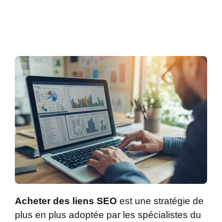
Acheter des liens SEO
est une stratégie de
plus en plus adoptée par les spécialistes du