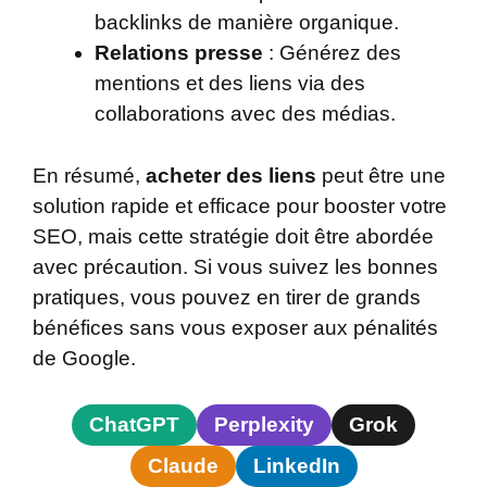
backlinks de manière organique.
Relations presse
: Générez des
mentions et des liens via des
collaborations avec des médias.
En résumé,
acheter des liens
peut être une
solution rapide et efficace pour booster votre
SEO, mais cette stratégie doit être abordée
avec précaution. Si vous suivez les bonnes
pratiques, vous pouvez en tirer de grands
bénéfices sans vous exposer aux pénalités
de Google.
ChatGPT
Perplexity
Grok
Claude
LinkedIn