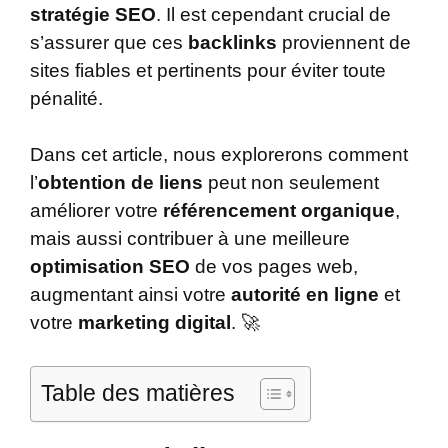
stratégie SEO
. Il est cependant crucial de
s’assurer que ces
backlinks
proviennent de
sites fiables et pertinents pour éviter toute
pénalité.
Dans cet article, nous explorerons comment
l’
obtention de liens
peut non seulement
améliorer votre
référencement organique
,
mais aussi contribuer à une meilleure
optimisation SEO
de vos pages web,
augmentant ainsi votre
autorité en ligne
et
votre
marketing digital
. 🚀
Table des matières