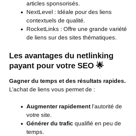
articles sponsorisés.
NextLevel : Idéale pour des liens
contextuels de qualité.
RocketLinks : Offre une grande variété
de liens sur des sites thématiques.
Les avantages du netlinking
payant pour votre SEO 🌟
Gagner du temps et des résultats rapides.
L’achat de liens vous permet de :
Augmenter rapidement
l’autorité de
votre site.
Générer du trafic
qualifié en peu de
temps.