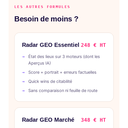
LES AUTRES FORMULES
Besoin de moins ?
Radar GEO Essentiel
248 € HT
État des lieux sur 3 moteurs (dont les
Aperçus IA)
Score + portrait + erreurs factuelles
Quick wins de citabilité
Sans comparaison ni feuille de route
Radar GEO Marché
348 € HT