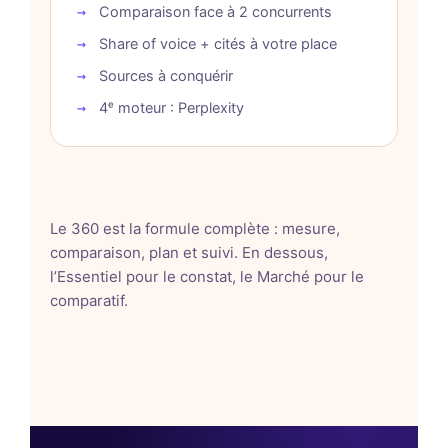
Comparaison face à 2 concurrents
Share of voice + cités à votre place
Sources à conquérir
4ᵉ moteur : Perplexity
Le 360 est la formule complète : mesure,
comparaison, plan et suivi. En dessous,
l’Essentiel pour le constat, le Marché pour le
comparatif.