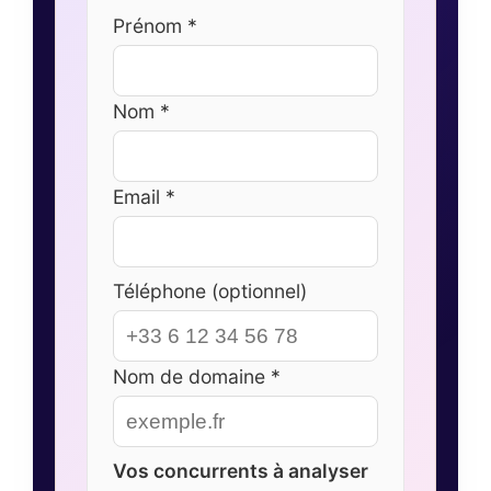
Prénom *
Nom *
Email *
Téléphone (optionnel)
Nom de domaine *
Vos concurrents à analyser