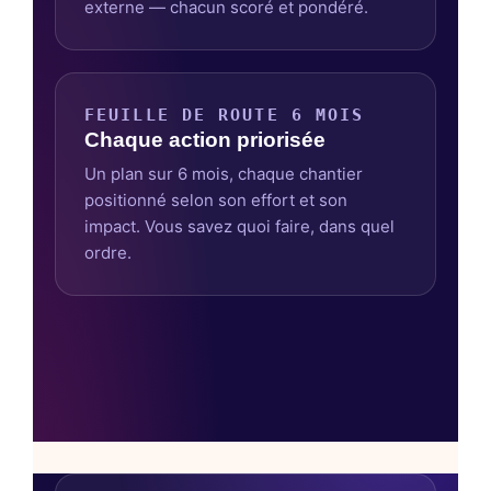
externe — chacun scoré et pondéré.
FEUILLE DE ROUTE 6 MOIS
Chaque action priorisée
Un plan sur 6 mois, chaque chantier
positionné selon son effort et son
impact. Vous savez quoi faire, dans quel
ordre.