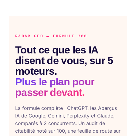
RADAR GEO — FORMULE 360
Tout ce que les IA
disent de vous, sur 5
moteurs.
Plus le plan pour
passer devant.
La formule complète : ChatGPT, les Aperçus
IA de Google, Gemini, Perplexity et Claude,
comparés à 2 concurrents. Un audit de
citabilité noté sur 100, une feuille de route sur