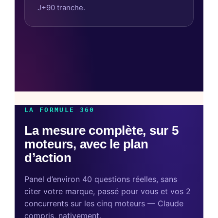
J+90 tranche.
LA FORMULE 360
La mesure complète, sur 5
moteurs, avec le plan
d’action
Panel d’environ 40 questions réelles, sans
citer votre marque, passé pour vous et vos 2
concurrents sur les cinq moteurs — Claude
compris, nativement.