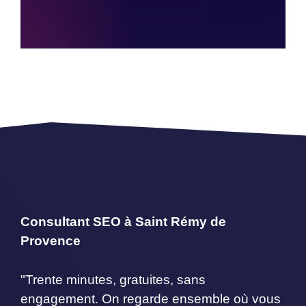
Consultant SEO à Saint Rémy de
Provence
"Trente minutes, gratuites, sans
engagement. On regarde ensemble où vous