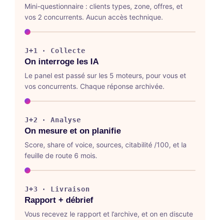
Mini-questionnaire : clients types, zone, offres, et
vos 2 concurrents. Aucun accès technique.
J+1 · Collecte
On interroge les IA
Le panel est passé sur les 5 moteurs, pour vous et
vos concurrents. Chaque réponse archivée.
J+2 · Analyse
On mesure et on planifie
Score, share of voice, sources, citabilité /100, et la
feuille de route 6 mois.
J+3 · Livraison
Rapport + débrief
Vous recevez le rapport et l’archive, et on en discute