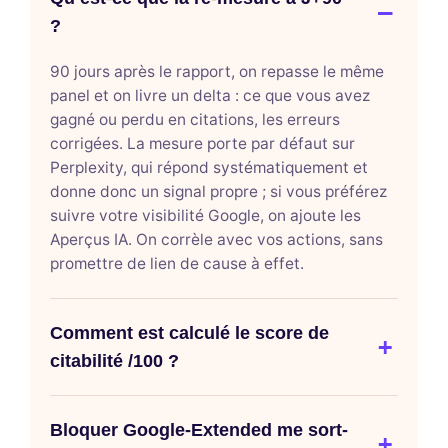
?
90 jours après le rapport, on repasse le même
panel et on livre un delta : ce que vous avez
gagné ou perdu en citations, les erreurs
corrigées. La mesure porte par défaut sur
Perplexity, qui répond systématiquement et
donne donc un signal propre ; si vous préférez
suivre votre visibilité Google, on ajoute les
Aperçus IA. On corrèle avec vos actions, sans
promettre de lien de cause à effet.
Comment est calculé le score de
citabilité /100 ?
Bloquer Google-Extended me sort-