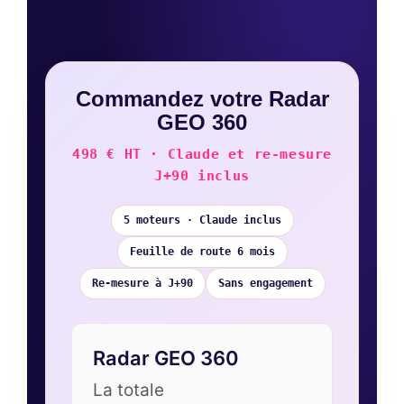
Commandez votre Radar
GEO 360
498 € HT · Claude et re-mesure
J+90 inclus
5 moteurs · Claude inclus
Feuille de route 6 mois
Re-mesure à J+90
Sans engagement
Radar GEO 360
La totale