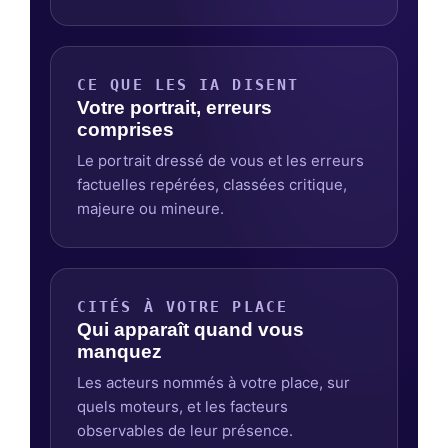
CE QUE LES IA DISENT
Votre portrait, erreurs
comprises
Le portrait dressé de vous et les erreurs
factuelles repérées, classées critique,
majeure ou mineure.
CITÉS À VOTRE PLACE
Qui apparaît quand vous
manquez
Les acteurs nommés à votre place, sur
quels moteurs, et les facteurs
observables de leur présence.