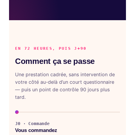
EN 72 HEURES, PUIS J+90
Comment ça se passe
Une prestation cadrée, sans intervention de
votre côté au-delà d’un court questionnaire
— puis un point de contrôle 90 jours plus
tard.
J0 · Commande
Vous commandez