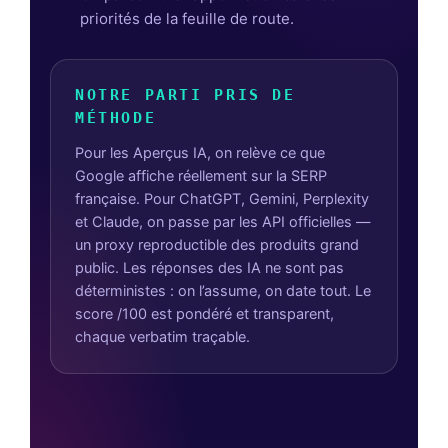
priorités de la feuille de route.
NOTRE PARTI PRIS DE
MÉTHODE
Pour les Aperçus IA, on relève ce que
Google affiche réellement sur la SERP
française. Pour ChatGPT, Gemini, Perplexity
et Claude, on passe par les API officielles —
un proxy reproductible des produits grand
public. Les réponses des IA ne sont pas
déterministes : on l’assume, on date tout. Le
score /100 est pondéré et transparent,
chaque verbatim traçable.