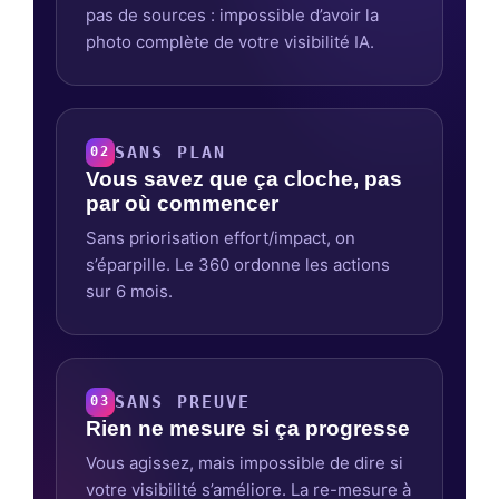
pas de sources : impossible d’avoir la
photo complète de votre visibilité IA.
SANS PLAN
02
Vous savez que ça cloche, pas
par où commencer
Sans priorisation effort/impact, on
s’éparpille. Le 360 ordonne les actions
sur 6 mois.
SANS PREUVE
03
Rien ne mesure si ça progresse
Vous agissez, mais impossible de dire si
votre visibilité s’améliore. La re-mesure à