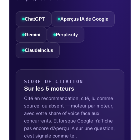
ChatGPT
Aperçus IA de Google
Gemini
Perplexity
Claude
inclus
SCORE DE CITATION
Sur les 5 moteurs
Cité en recommandation, cité, lu comme
source, ou absent — moteur par moteur,
avec votre share of voice face aux
concurrents. Et lorsque Google n’affiche
pas encore d’Aperçu IA sur une question,
c’est signalé comme tel.