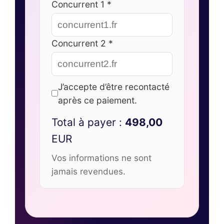
Concurrent 1 *
Concurrent 2 *
J’accepte d’être recontacté
après ce paiement.
Total à payer :
498,00
EUR
Vos informations ne sont
jamais revendues.