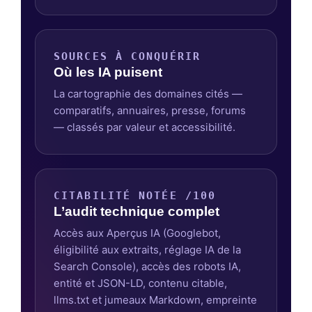
SOURCES À CONQUÉRIR
Où les IA puisent
La cartographie des domaines cités —
comparatifs, annuaires, presse, forums
— classés par valeur et accessibilité.
CITABILITÉ NOTÉE /100
L’audit technique complet
Accès aux Aperçus IA (Googlebot,
éligibilité aux extraits, réglage IA de la
Search Console), accès des robots IA,
entité et JSON-LD, contenu citable,
llms.txt et jumeaux Markdown, empreinte