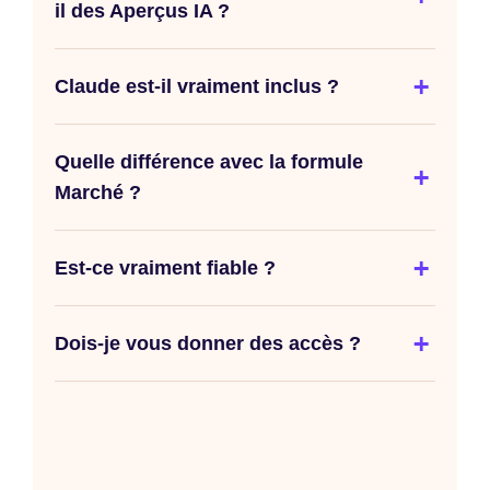
il des Aperçus IA ?
Claude est-il vraiment inclus ?
Quelle différence avec la formule
Marché ?
Est-ce vraiment fiable ?
Dois-je vous donner des accès ?