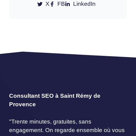
X
FB
LinkedIn
Consultant SEO à Saint Rémy de
Provence
"Trente minutes, gratuites, sans
engagement. On regarde ensemble où vous