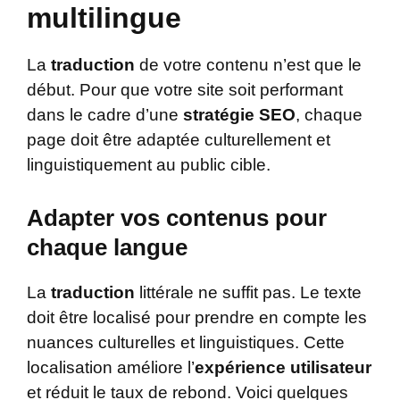
multilingue
La
traduction
de votre contenu n’est que le
début. Pour que votre site soit performant
dans le cadre d’une
stratégie SEO
, chaque
page doit être adaptée culturellement et
linguistiquement au public cible.
Adapter vos contenus pour
chaque langue
La
traduction
littérale ne suffit pas. Le texte
doit être localisé pour prendre en compte les
nuances culturelles et linguistiques. Cette
localisation améliore l’
expérience utilisateur
et réduit le taux de rebond. Voici quelques