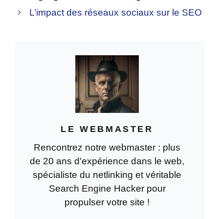
L’impact des réseaux sociaux sur le SEO
LE WEBMASTER
Rencontrez notre webmaster : plus
de 20 ans d'expérience dans le web,
spécialiste du netlinking et véritable
Search Engine Hacker pour
propulser votre site !