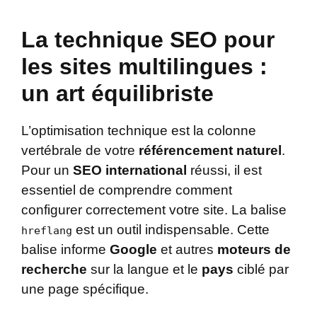
La technique SEO pour
les sites multilingues :
un art équilibriste
L’optimisation technique est la colonne
vertébrale de votre
référencement naturel
.
Pour un
SEO international
réussi, il est
essentiel de comprendre comment
configurer correctement votre site. La balise
est un outil indispensable. Cette
hreflang
balise informe
Google
et autres
moteurs de
recherche
sur la langue et le
pays
ciblé par
une page spécifique.