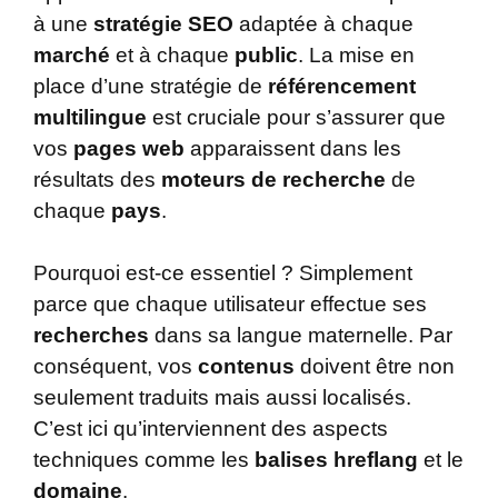
à une
stratégie SEO
adaptée à chaque
marché
et à chaque
public
. La mise en
place d’une stratégie de
référencement
multilingue
est cruciale pour s’assurer que
vos
pages web
apparaissent dans les
résultats des
moteurs de recherche
de
chaque
pays
.
Pourquoi est-ce essentiel ? Simplement
parce que chaque utilisateur effectue ses
recherches
dans sa langue maternelle. Par
conséquent, vos
contenus
doivent être non
seulement traduits mais aussi localisés.
C’est ici qu’interviennent des aspects
techniques comme les
balises hreflang
et le
domaine
.