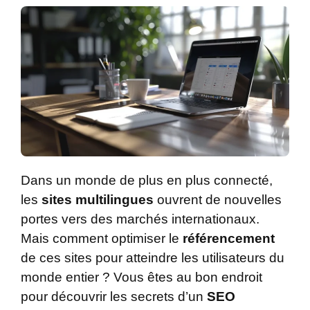
Dans un monde de plus en plus connecté,
les
sites multilingues
ouvrent de nouvelles
portes vers des marchés internationaux.
Mais comment optimiser le
référencement
de ces sites pour atteindre les utilisateurs du
monde entier ? Vous êtes au bon endroit
pour découvrir les secrets d’un
SEO