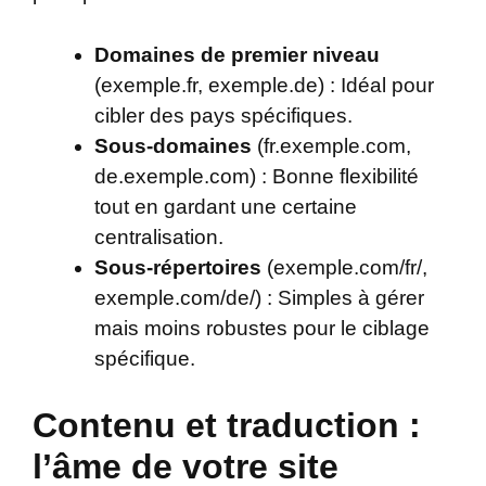
Domaines de premier niveau
(exemple.fr, exemple.de) : Idéal pour
cibler des pays spécifiques.
Sous-domaines
(fr.exemple.com,
de.exemple.com) : Bonne flexibilité
tout en gardant une certaine
centralisation.
Sous-répertoires
(exemple.com/fr/,
exemple.com/de/) : Simples à gérer
mais moins robustes pour le ciblage
spécifique.
Contenu et traduction :
l’âme de votre site