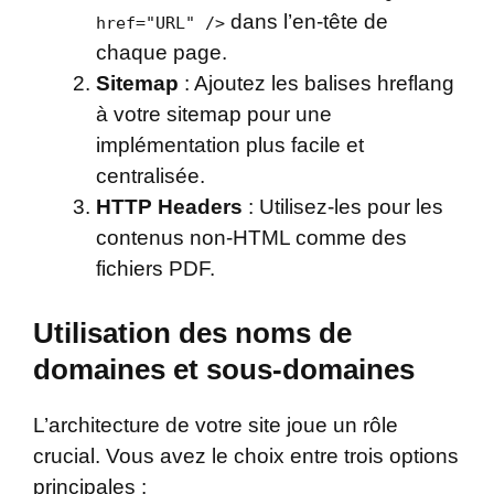
dans l’en-tête de
href="URL" />
chaque page.
Sitemap
: Ajoutez les balises hreflang
à votre sitemap pour une
implémentation plus facile et
centralisée.
HTTP Headers
: Utilisez-les pour les
contenus non-HTML comme des
fichiers PDF.
Utilisation des noms de
domaines et sous-domaines
L’architecture de votre site joue un rôle
crucial. Vous avez le choix entre trois options
principales :