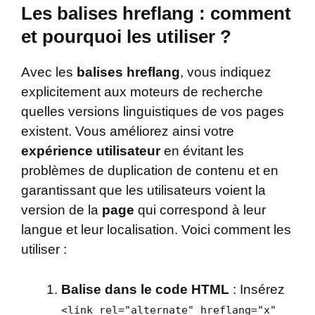
Les balises hreflang : comment
et pourquoi les utiliser ?
Avec les
balises hreflang
, vous indiquez
explicitement aux moteurs de recherche
quelles versions linguistiques de vos pages
existent. Vous améliorez ainsi votre
expérience utilisateur
en évitant les
problèmes de duplication de contenu et en
garantissant que les utilisateurs voient la
version de la
page
qui correspond à leur
langue et leur localisation. Voici comment les
utiliser :
Balise dans le code HTML
: Insérez
<link rel="alternate" hreflang="x"