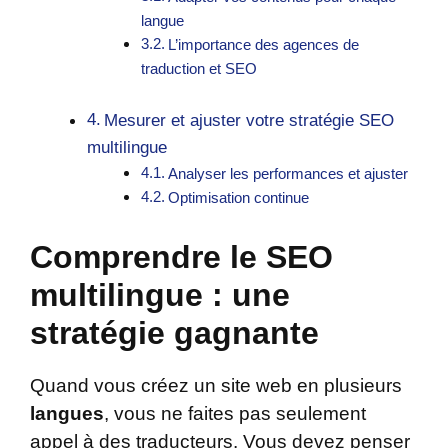
langue
L’importance des agences de
traduction et SEO
Mesurer et ajuster votre stratégie SEO
multilingue
Analyser les performances et ajuster
Optimisation continue
Comprendre le SEO
multilingue : une
stratégie gagnante
Quand vous créez un site web en plusieurs
langues
, vous ne faites pas seulement
appel à des traducteurs. Vous devez penser