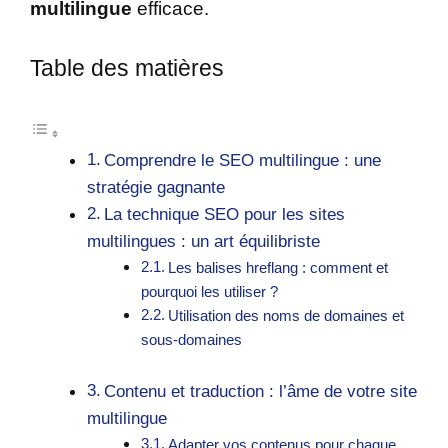
multilingue
efficace.
Table des matières
Comprendre le SEO multilingue : une
stratégie gagnante
La technique SEO pour les sites
multilingues : un art équilibriste
Les balises hreflang : comment et
pourquoi les utiliser ?
Utilisation des noms de domaines et
sous-domaines
Contenu et traduction : l’âme de votre site
multilingue
Adapter vos contenus pour chaque