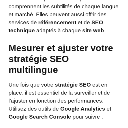
comprennent les subtilités de chaque langue
et marché. Elles peuvent aussi offrir des
services de
référencement
et de
SEO
technique
adaptés à chaque
site web
.
Mesurer et ajuster votre
stratégie SEO
multilingue
Une fois que votre
stratégie SEO
est en
place, il est essentiel de la surveiller et de
l’ajuster en fonction des performances.
Utilisez des outils de
Google Analytics
et
Google Search Console
pour suivre :