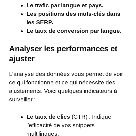
Le trafic par langue et pays.
Les positions des mots-clés dans
les SERP.
Le taux de conversion par langue.
Analyser les performances et
ajuster
L’analyse des données vous permet de voir
ce qui fonctionne et ce qui nécessite des
ajustements. Voici quelques indicateurs à
surveiller :
Le taux de clics
(CTR) : Indique
l’efficacité de vos snippets
multilingues.