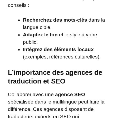
conseils :
Recherchez des mots-clés
dans la
langue cible.
Adaptez le ton
et le style à votre
public.
Intégrez des éléments locaux
(exemples, références culturelles).
L’importance des agences de
traduction et SEO
Collaborer avec une
agence SEO
spécialisée dans le multilingue peut faire la
différence. Ces agences disposent de
traducteurs experts en SEO qui