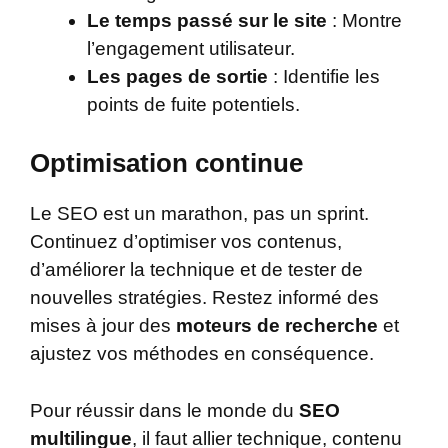
Le temps passé sur le site
: Montre
l’engagement utilisateur.
Les pages de sortie
: Identifie les
points de fuite potentiels.
Optimisation continue
Le SEO est un marathon, pas un sprint.
Continuez d’optimiser vos contenus,
d’améliorer la technique et de tester de
nouvelles stratégies. Restez informé des
mises à jour des
moteurs de recherche
et
ajustez vos méthodes en conséquence.
Pour réussir dans le monde du
SEO
multilingue
, il faut allier technique, contenu