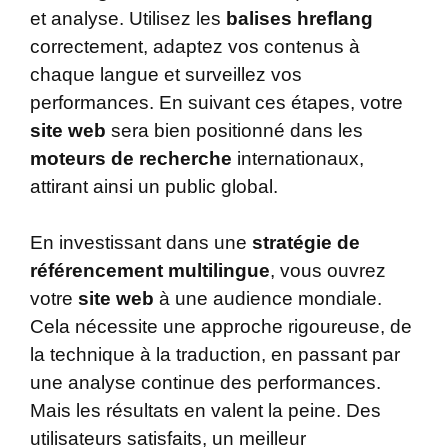
et analyse. Utilisez les
balises hreflang
correctement, adaptez vos contenus à
chaque langue et surveillez vos
performances. En suivant ces étapes, votre
site web
sera bien positionné dans les
moteurs de recherche
internationaux,
attirant ainsi un public global.
En investissant dans une
stratégie de
référencement multilingue
, vous ouvrez
votre
site web
à une audience mondiale.
Cela nécessite une approche rigoureuse, de
la technique à la traduction, en passant par
une analyse continue des performances.
Mais les résultats en valent la peine. Des
utilisateurs satisfaits, un meilleur